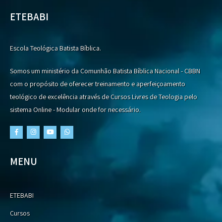
ETEBABI
Escola Teológica Batista Bíblica.
Somos um ministério da Comunhão Batista Bíblica Nacional - CBBN
com o propósito de oferecer treinamento e aperfeiçoamento
teológico de excelência através de Cursos Livres de Teologia pelo
sistema Online - Modular onde for necessário.
MENU
ETEBABI
Cursos