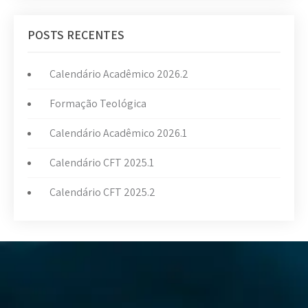
POSTS RECENTES
Calendário Acadêmico 2026.2
Formação Teológica
Calendário Acadêmico 2026.1
Calendário CFT 2025.1
Calendário CFT 2025.2