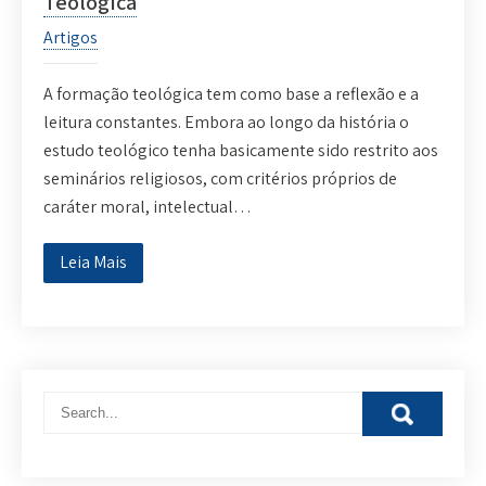
Teológica
Artigos
A formação teológica tem como base a reflexão e a
leitura constantes. Embora ao longo da história o
estudo teológico tenha basicamente sido restrito aos
seminários religiosos, com critérios próprios de
caráter moral, intelectual…
Leia Mais