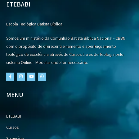
ETEBABI
Escola Teológica Batista Bíblica.
Somos um ministério da Comunhão Batista Bíblica Nacional - CBBN
com o propósito de oferecer treinamento e aperfeiçoamento
teológico de excelência através de Cursos Livres de Teologia pelo
sistema Online - Modular onde for necessário.
MENU
ETEBABI
Cursos
Seminário