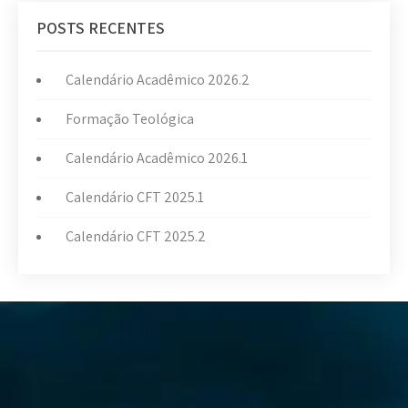
POSTS RECENTES
Calendário Acadêmico 2026.2
Formação Teológica
Calendário Acadêmico 2026.1
Calendário CFT 2025.1
Calendário CFT 2025.2