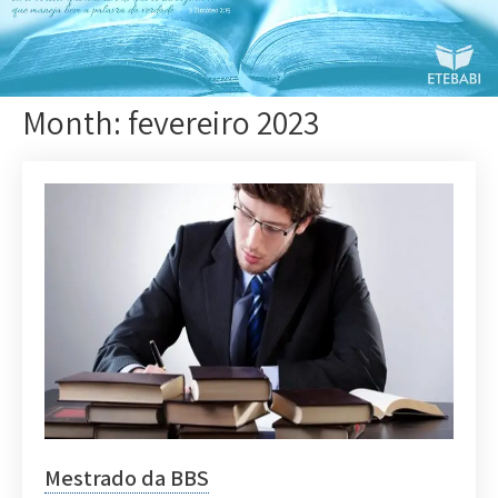
Month:
fevereiro 2023
Mestrado da BBS