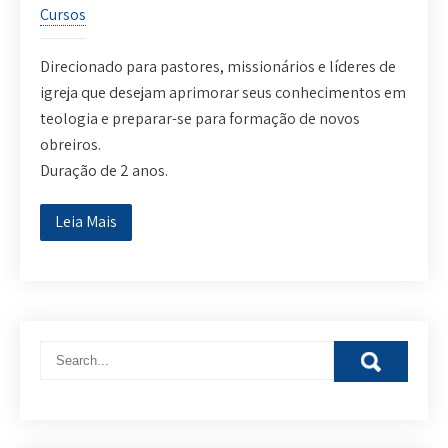
Cursos
Direcionado para pastores, missionários e líderes de
igreja que desejam aprimorar seus conhecimentos em
teologia e preparar-se para formação de novos
obreiros.
Duração de 2 anos.
Leia Mais