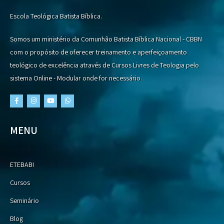
Escola Teológica Batista Bíblica.
Somos um ministério da Comunhão Batista Bíblica Nacional - CBBN
com o propósito de oferecer treinamento e aperfeiçoamento
teológico de excelência através de Cursos Livres de Teologia pelo
sistema Online - Modular onde for necessário.
MENU
ETEBABI
Cursos
Seminário
Blog