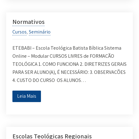
Normativos
Cursos
,
Seminário
ETEBABI – Escola Teológica Batista Bíblica Sistema
Online – Modular CURSOS LIVRES de FORMAÇÃO
TEOLÓGICA 1. COMO FUNCIONA 2. DIRETRIZES GERAIS
PARA SER ALUNO(A), É NECESSÁRIO: 3. OBSERVAÇÕES
4. CUSTO DO CURSO OS ALUNOS…
Leia Mais
Escolas Teológicas Regionais