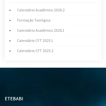
Calendário Acadêmico 2026.2
Formação Teológica
Calendário Acadêmico 2026.1
Calendário CFT 2025.1
Calendário CFT 2025.2
ETEBABI