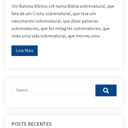
Um Batista Bíblico crê numa Bíblia sobrenatural, que
fala de um Cristo sobrenatural, que teve um
nascimento sobrenatural, que disse palavras
sobrenaturais, que fez milagres sobrenaturais, que
viveu uma vida sobrenatural, que morreu uma…
Leia Mais
POSTS RECENTES