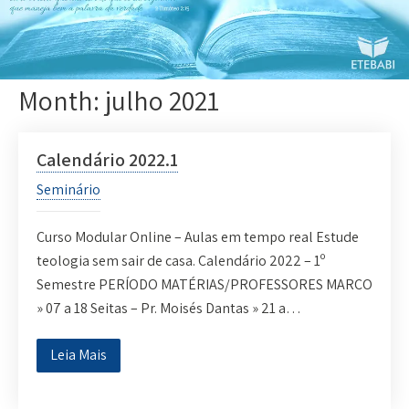
Month:
julho 2021
Calendário 2022.1
Seminário
Curso Modular Online – Aulas em tempo real Estude
teologia sem sair de casa. Calendário 2022 – 1º
Semestre PERÍODO MATÉRIAS/PROFESSORES MARÇO
» 07 a 18 Seitas – Pr. Moisés Dantas » 21 a…
Leia Mais