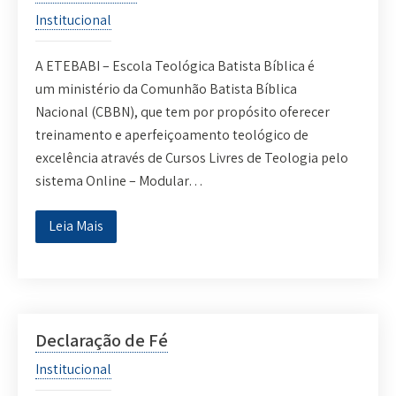
Institucional
A ETEBABI – Escola Teológica Batista Bíblica é
um ministério da Comunhão Batista Bíblica
Nacional (CBBN), que tem por propósito oferecer
treinamento e aperfeiçoamento teológico de
excelência através de Cursos Livres de Teologia pelo
sistema Online – Modular…
Leia Mais
Declaração de Fé
Institucional